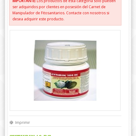
IMPORTANTE:
Los productos de esta categoría sólo pueden
ser adquiridos por clientes en posesión del Carnet de
Manipulador de Fitosanitarios. Contacte con nosotros si
desea adquirir este producto.
Imprimir