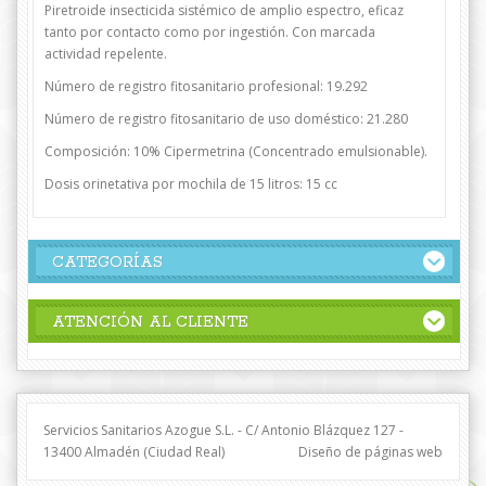
Piretroide insecticida sistémico de amplio espectro, eficaz
tanto por contacto como por ingestión. Con marcada
actividad repelente.
Número de registro fitosanitario profesional: 19.292
Número de registro fitosanitario de uso doméstico: 21.280
Composición: 10% Cipermetrina (Concentrado emulsionable).
Dosis orinetativa por mochila de 15 litros: 15 cc
CATEGORÍAS
ATENCIÓN AL CLIENTE
Servicios Sanitarios Azogue S.L. - C/ Antonio Blázquez 127 -
13400 Almadén (Ciudad Real)
Diseño de páginas web